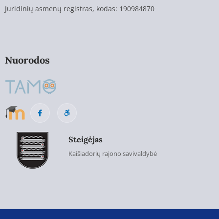
Juridinių asmenų registras, kodas: 190984870
Nuorodos
Steigėjas
Kaišiadorių rajono savivaldybė