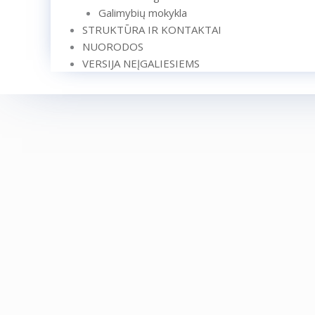
Galimybių mokykla
STRUKTŪRA IR KONTAKTAI
NUORODOS
VERSIJA NEĮGALIESIEMS