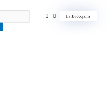
Darbuotojams