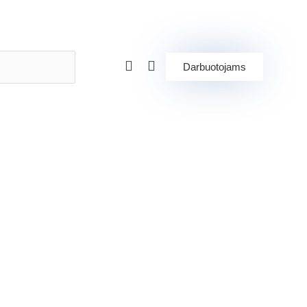
Darbuotojams