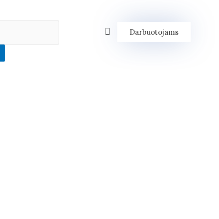
Darbuotojams