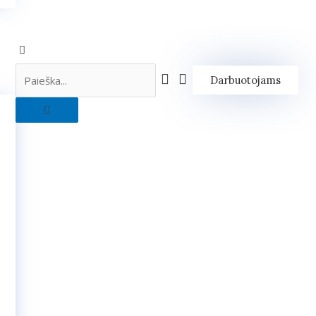
Darbuotojams