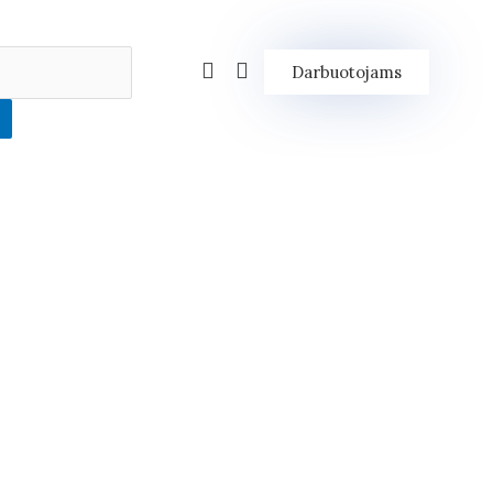
Darbuotojams